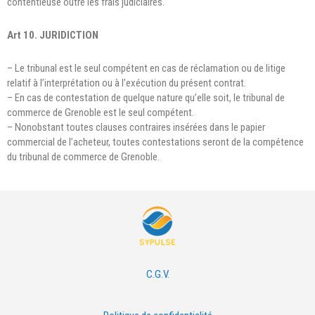
contentieuse outre les frais judiciaires.
Art 10. JURIDICTION
– Le tribunal est le seul compétent en cas de réclamation ou de litige
relatif à l’interprétation ou à l’exécution du présent contrat.
– En cas de contestation de quelque nature qu’elle soit, le tribunal de
commerce de Grenoble est le seul compétent.
– Nonobstant toutes clauses contraires insérées dans le papier
commercial de l’acheteur, toutes contestations seront de la compétence
du tribunal de commerce de Grenoble.
C.G.V.