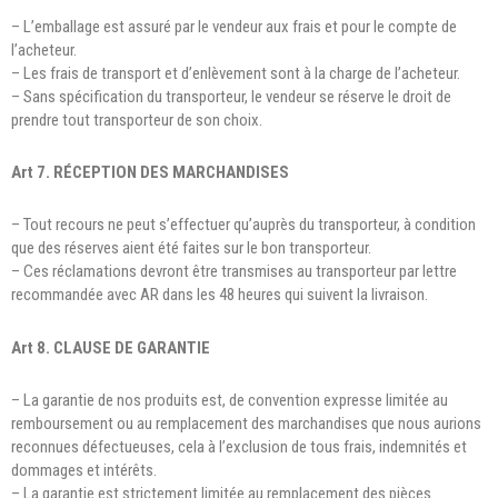
– L’emballage est assuré par le vendeur aux frais et pour le compte de
l’acheteur.
– Les frais de transport et d’enlèvement sont à la charge de l’acheteur.
– Sans spécification du transporteur, le vendeur se réserve le droit de
prendre tout transporteur de son choix.
Art 7. RÉCEPTION DES MARCHANDISES
– Tout recours ne peut s’effectuer qu’auprès du transporteur, à condition
que des réserves aient été faites sur le bon transporteur.
– Ces réclamations devront être transmises au transporteur par lettre
recommandée avec AR dans les 48 heures qui suivent la livraison.
Art 8. CLAUSE DE GARANTIE
– La garantie de nos produits est, de convention expresse limitée au
remboursement ou au remplacement des marchandises que nous aurions
reconnues défectueuses, cela à l’exclusion de tous frais, indemnités et
dommages et intérêts.
– La garantie est strictement limitée au remplacement des pièces