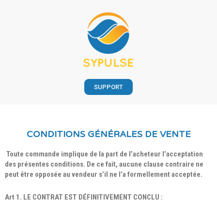
SUPPORT
CONDITIONS GÉNÉRALES DE VENTE
Toute commande implique de la part de l’acheteur l’acceptation
des présentes conditions. De ce fait, aucune clause contraire ne
peut être opposée au vendeur s’il ne l’a formellement acceptée.
Art 1. LE CONTRAT EST DÉFINITIVEMENT CONCLU :